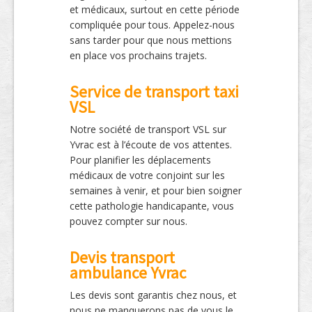
et médicaux, surtout en cette période
compliquée pour tous. Appelez-nous
sans tarder pour que nous mettions
en place vos prochains trajets.
Service de transport taxi
VSL
Notre société de transport VSL sur
Yvrac est à l’écoute de vos attentes.
Pour planifier les déplacements
médicaux de votre conjoint sur les
semaines à venir, et pour bien soigner
cette pathologie handicapante, vous
pouvez compter sur nous.
Devis transport
ambulance Yvrac
Les devis sont garantis chez nous, et
nous ne manquerons pas de vous le