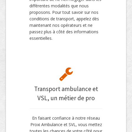
différentes modalités que nous
proposons. Pour tout savoir sur nos
conditions de transport, appelez dès
maintenant nos opérateurs et ne
passez plus à côté des informations
essentielles.
Transport ambulance et
VSL, un métier de pro
En faisant confiance à notre réseau
Proxi Ambulance et SVL, vous mettez
toutes les chances de votre côté pour