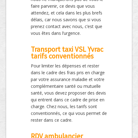
faire parvenir, ce devis que vous
attendez, et cela dans les plus brefs
délais, car nous savons que si vous
prenez contact avec nous, c’est que
vous êtes dans l’urgence.
Transport taxi VSL Yvrac
tarifs conventionnés
Pour limiter les dépenses et rester
dans le cadre des frais pris en charge
par votre assurance maladie et votre
complémentaire santé ou mutuelle
santé, vous devez proposer des devis
qui entrent dans ce cadre de prise en
charge. Chez nous, les tarifs sont
conventionnés, ce qui vous permet de
rester dans ce cadre.
RDV ambulancier