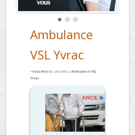
Ambulance
VSL Yvrac
• Vous êtes ici :
Accueil
Ambulance VSL
Yvrac