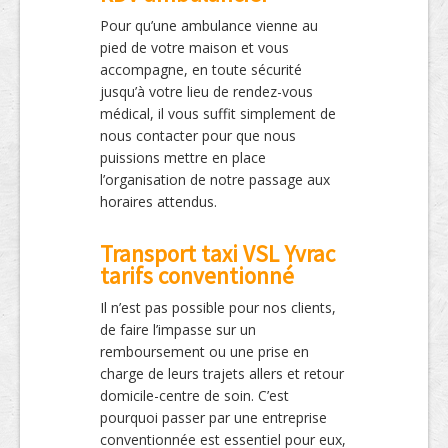
Pour qu’une ambulance vienne au
pied de votre maison et vous
accompagne, en toute sécurité
jusqu’à votre lieu de rendez-vous
médical, il vous suffit simplement de
nous contacter pour que nous
puissions mettre en place
l’organisation de notre passage aux
horaires attendus.
Transport taxi VSL Yvrac
tarifs conventionné
Il n’est pas possible pour nos clients,
de faire l’impasse sur un
remboursement ou une prise en
charge de leurs trajets allers et retour
domicile-centre de soin. C’est
pourquoi passer par une entreprise
conventionnée est essentiel pour eux,