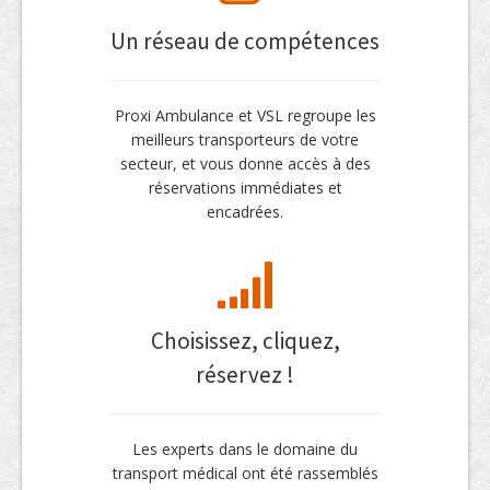
Un réseau de compétences
Proxi Ambulance et VSL regroupe les
meilleurs transporteurs de votre
secteur, et vous donne accès à des
réservations immédiates et
encadrées.
Choisissez, cliquez,
réservez !
Les experts dans le domaine du
transport médical ont été rassemblés