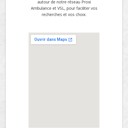
autour de notre réseau Proxi
Ambulance et VSL, pour faciliter vos
recherches et vos choix.