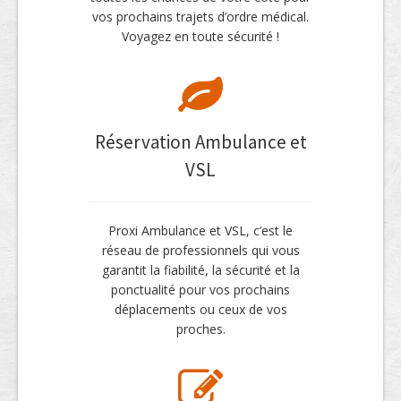
vos prochains trajets d’ordre médical.
Voyagez en toute sécurité !
Réservation Ambulance et
VSL
Proxi Ambulance et VSL, c’est le
réseau de professionnels qui vous
garantit la fiabilité, la sécurité et la
ponctualité pour vos prochains
déplacements ou ceux de vos
proches.