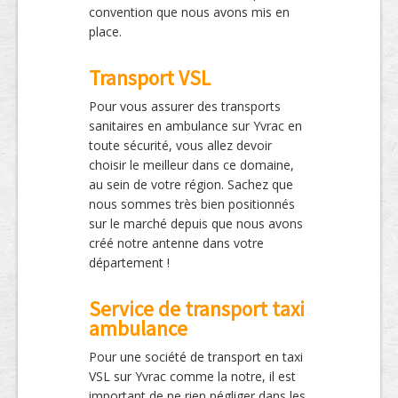
convention que nous avons mis en
place.
Transport VSL
Pour vous assurer des transports
sanitaires en ambulance sur Yvrac en
toute sécurité, vous allez devoir
choisir le meilleur dans ce domaine,
au sein de votre région. Sachez que
nous sommes très bien positionnés
sur le marché depuis que nous avons
créé notre antenne dans votre
département !
Service de transport taxi
ambulance
Pour une société de transport en taxi
VSL sur Yvrac comme la notre, il est
important de ne rien négliger dans les