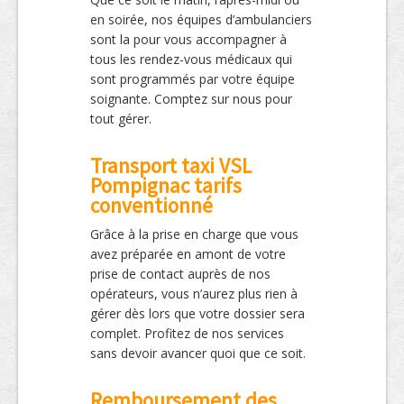
en soirée, nos équipes d’ambulanciers
sont la pour vous accompagner à
tous les rendez-vous médicaux qui
sont programmés par votre équipe
soignante. Comptez sur nous pour
tout gérer.
Transport taxi VSL
Pompignac tarifs
conventionné
Grâce à la prise en charge que vous
avez préparée en amont de votre
prise de contact auprès de nos
opérateurs, vous n’aurez plus rien à
gérer dès lors que votre dossier sera
complet. Profitez de nos services
sans devoir avancer quoi que ce soit.
Remboursement des