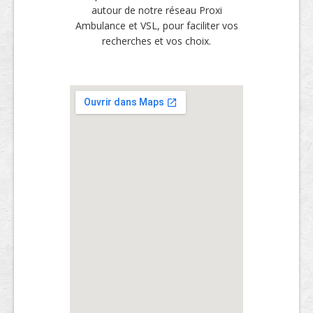
autour de notre réseau Proxi
Ambulance et VSL, pour faciliter vos
recherches et vos choix.