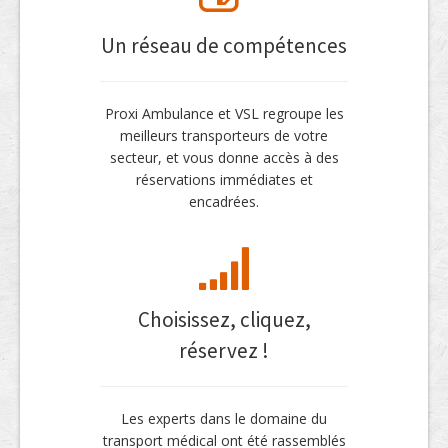
Un réseau de compétences
Proxi Ambulance et VSL regroupe les
meilleurs transporteurs de votre
secteur, et vous donne accès à des
réservations immédiates et
encadrées.
Choisissez, cliquez,
réservez !
Les experts dans le domaine du
transport médical ont été rassemblés