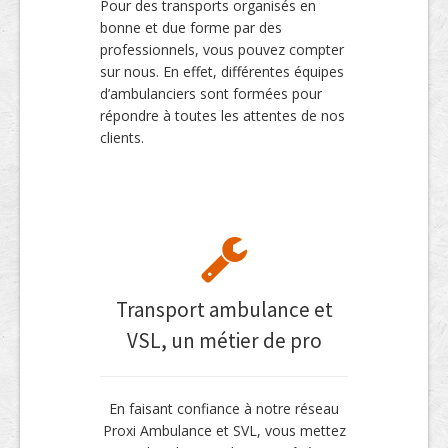
Pour des transports organisés en
bonne et due forme par des
professionnels, vous pouvez compter
sur nous. En effet, différentes équipes
d’ambulanciers sont formées pour
répondre à toutes les attentes de nos
clients.
Transport ambulance et
VSL, un métier de pro
En faisant confiance à notre réseau
Proxi Ambulance et SVL, vous mettez