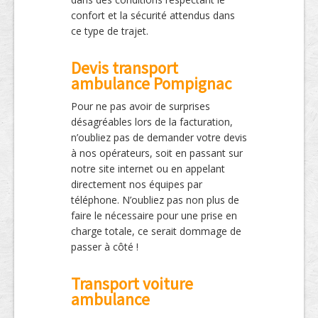
confort et la sécurité attendus dans
ce type de trajet.
Devis transport
ambulance Pompignac
Pour ne pas avoir de surprises
désagréables lors de la facturation,
n’oubliez pas de demander votre devis
à nos opérateurs, soit en passant sur
notre site internet ou en appelant
directement nos équipes par
téléphone. N’oubliez pas non plus de
faire le nécessaire pour une prise en
charge totale, ce serait dommage de
passer à côté !
Transport voiture
ambulance