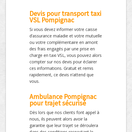
Devis pour transport taxi
VSL Pompignac
Si vous devez informer votre caisse
d’assurance maladie et votre mutuelle
ou votre complémentaire en amont
des frais engagés par une prise en
charge en taxi VSL, vous pouvez alors
compter sur nos devis pour éclairer
ces informations. Gratuit et remis
rapidement, ce devis n’attend que
vous.
Ambulance Pompignac
pour trajet sécurisé
Dès lors que nos clients font appel à
nous, ils peuvent alors avoir la
garantie que leur trajet se déroulera
dans des conditions respectant le