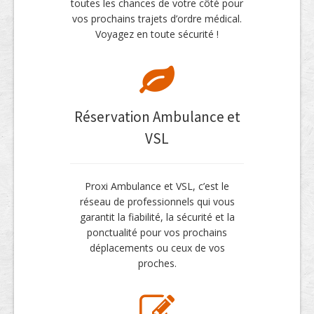
toutes les chances de votre côté pour
vos prochains trajets d’ordre médical.
Voyagez en toute sécurité !
Réservation Ambulance et
VSL
Proxi Ambulance et VSL, c’est le
réseau de professionnels qui vous
garantit la fiabilité, la sécurité et la
ponctualité pour vos prochains
déplacements ou ceux de vos
proches.