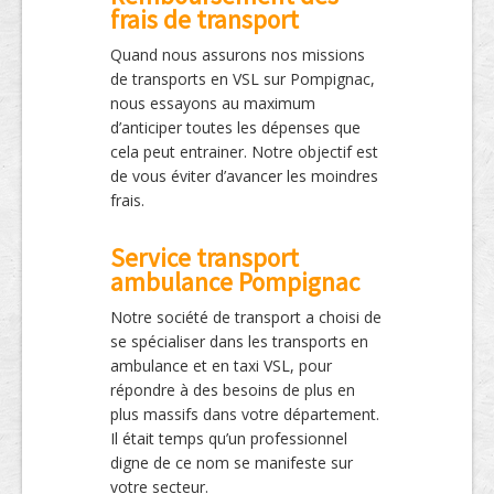
frais de transport
Quand nous assurons nos missions
de transports en VSL sur Pompignac,
nous essayons au maximum
d’anticiper toutes les dépenses que
cela peut entrainer. Notre objectif est
de vous éviter d’avancer les moindres
frais.
Service transport
ambulance Pompignac
Notre société de transport a choisi de
se spécialiser dans les transports en
ambulance et en taxi VSL, pour
répondre à des besoins de plus en
plus massifs dans votre département.
Il était temps qu’un professionnel
digne de ce nom se manifeste sur
votre secteur.