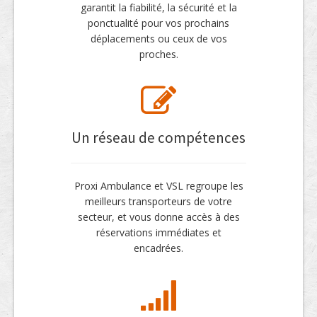
garantit la fiabilité, la sécurité et la
ponctualité pour vos prochains
déplacements ou ceux de vos
proches.
Un réseau de compétences
Proxi Ambulance et VSL regroupe les
meilleurs transporteurs de votre
secteur, et vous donne accès à des
réservations immédiates et
encadrées.