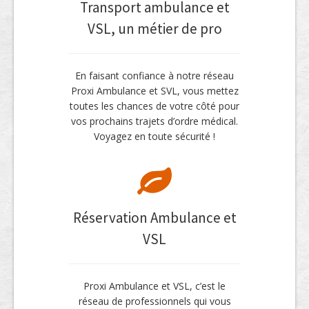
Transport ambulance et
VSL, un métier de pro
En faisant confiance à notre réseau
Proxi Ambulance et SVL, vous mettez
toutes les chances de votre côté pour
vos prochains trajets d’ordre médical.
Voyagez en toute sécurité !
Réservation Ambulance et
VSL
Proxi Ambulance et VSL, c’est le
réseau de professionnels qui vous