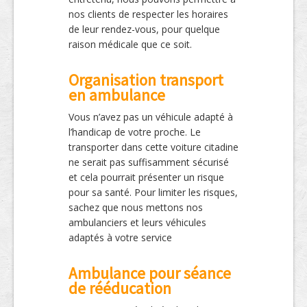
nos clients de respecter les horaires
de leur rendez-vous, pour quelque
raison médicale que ce soit.
Organisation transport
en ambulance
Vous n’avez pas un véhicule adapté à
l’handicap de votre proche. Le
transporter dans cette voiture citadine
ne serait pas suffisamment sécurisé
et cela pourrait présenter un risque
pour sa santé. Pour limiter les risques,
sachez que nous mettons nos
ambulanciers et leurs véhicules
adaptés à votre service
Ambulance pour séance
de rééducation