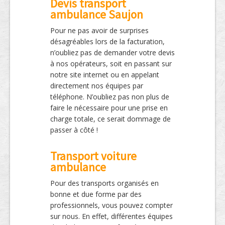
Devis transport
ambulance Saujon
Pour ne pas avoir de surprises
désagréables lors de la facturation,
n’oubliez pas de demander votre devis
à nos opérateurs, soit en passant sur
notre site internet ou en appelant
directement nos équipes par
téléphone. N’oubliez pas non plus de
faire le nécessaire pour une prise en
charge totale, ce serait dommage de
passer à côté !
Transport voiture
ambulance
Pour des transports organisés en
bonne et due forme par des
professionnels, vous pouvez compter
sur nous. En effet, différentes équipes