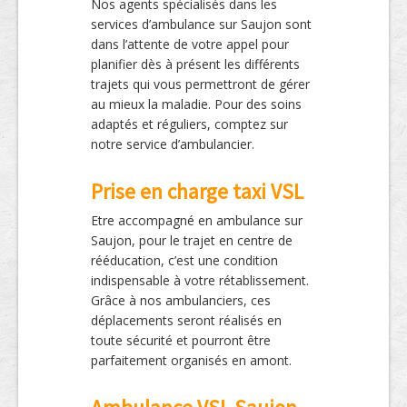
Nos agents spécialisés dans les
services d’ambulance sur Saujon sont
dans l’attente de votre appel pour
planifier dès à présent les différents
trajets qui vous permettront de gérer
au mieux la maladie. Pour des soins
adaptés et réguliers, comptez sur
notre service d’ambulancier.
Prise en charge taxi VSL
Etre accompagné en ambulance sur
Saujon, pour le trajet en centre de
rééducation, c’est une condition
indispensable à votre rétablissement.
Grâce à nos ambulanciers, ces
déplacements seront réalisés en
toute sécurité et pourront être
parfaitement organisés en amont.