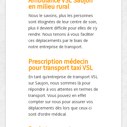
Ambulance VSL Saujon
en milieu rural
Nous le savons, plus les personnes
sont éloignées de leur centre de soin,
plus il devient difficile pour elles de s’y
rendre. Nous tenons à vous faciliter
ces déplacements par le biais de
notre entreprise de transport.
Prescription médecin
pour transport taxi VSL
En tant qu’entreprise de transport VSL
sur Saujon, nous sommes là pour
répondre à vos attentes en termes de
transport. Vous pouvez en effet
compter sur nous pour assurer vos
déplacements dès lors que ceux-ci
sont d’ordre médical.