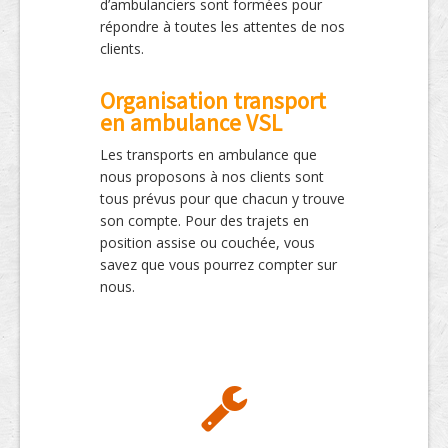
d’ambulanciers sont formées pour
répondre à toutes les attentes de nos
clients.
Organisation transport
en ambulance VSL
Les transports en ambulance que
nous proposons à nos clients sont
tous prévus pour que chacun y trouve
son compte. Pour des trajets en
position assise ou couchée, vous
savez que vous pourrez compter sur
nous.