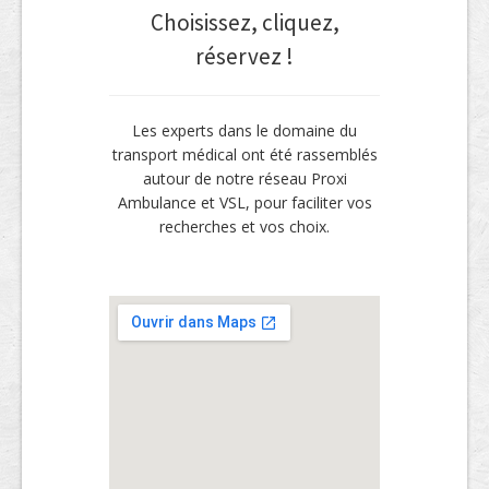
Choisissez, cliquez,
réservez !
Les experts dans le domaine du
transport médical ont été rassemblés
autour de notre réseau Proxi
Ambulance et VSL, pour faciliter vos
recherches et vos choix.