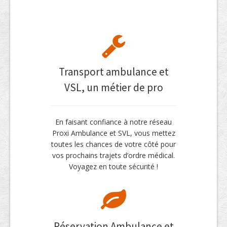
Transport ambulance et
VSL, un métier de pro
En faisant confiance à notre réseau
Proxi Ambulance et SVL, vous mettez
toutes les chances de votre côté pour
vos prochains trajets d’ordre médical.
Voyagez en toute sécurité !
Réservation Ambulance et