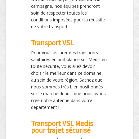
campagne, nos équipes prendront
soin de respecter toutes les
conditions imposées pour la réussite
de votre transport.
Transport VSL
Pour vous assurer des transports
sanitaires en ambulance sur Medis en
toute sécurité, vous allez devoir
choisir le meilleur dans ce domaine,
au sein de votre région. Sachez que
nous sommes très bien positionnés
sur le marché depuis que nous avons
créé notre antenne dans votre
département !
Transport VSL Medis
pour trajet sécurisé