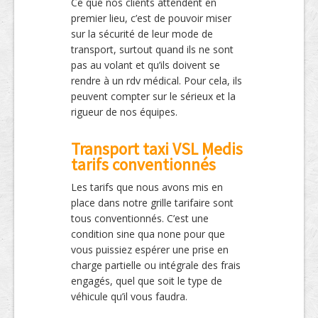
Ce que nos clients attendent en
premier lieu, c’est de pouvoir miser
sur la sécurité de leur mode de
transport, surtout quand ils ne sont
pas au volant et qu’ils doivent se
rendre à un rdv médical. Pour cela, ils
peuvent compter sur le sérieux et la
rigueur de nos équipes.
Transport taxi VSL Medis
tarifs conventionnés
Les tarifs que nous avons mis en
place dans notre grille tarifaire sont
tous conventionnés. C’est une
condition sine qua none pour que
vous puissiez espérer une prise en
charge partielle ou intégrale des frais
engagés, quel que soit le type de
véhicule qu’il vous faudra.