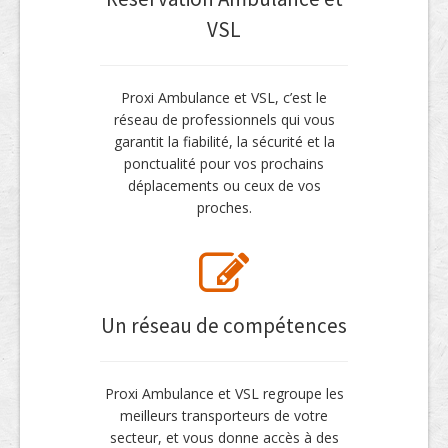
VSL
Proxi Ambulance et VSL, c’est le
réseau de professionnels qui vous
garantit la fiabilité, la sécurité et la
ponctualité pour vos prochains
déplacements ou ceux de vos
proches.
Un réseau de compétences
Proxi Ambulance et VSL regroupe les
meilleurs transporteurs de votre
secteur, et vous donne accès à des