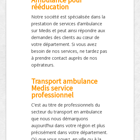
rééducation
Notre société est spécialisée dans la
prestation de services d’ambulance
sur Medis et peut ainsi répondre aux
demandes des clients au cœur de
votre département. Si vous avez
besoin de nos services, ne tardez pas
à prendre contact auprès de nos
opérateurs.
Transport ambulance
Medis service
professionnel
C’est au titre de professionnels du
secteur du transport en ambulance
que nous nous démarquons
aujourd’hui dans votre région et plus
précisément dans votre département.
Où que vous soyez, en ville ou à la