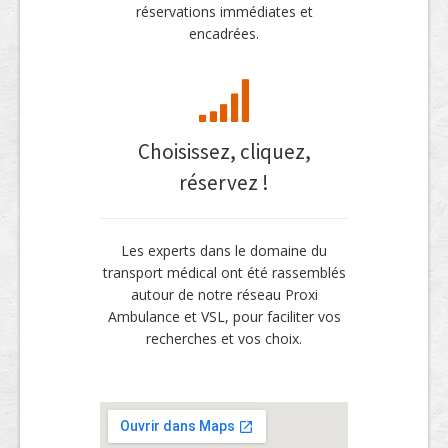
réservations immédiates et
encadrées.
Choisissez, cliquez,
réservez !
Les experts dans le domaine du
transport médical ont été rassemblés
autour de notre réseau Proxi
Ambulance et VSL, pour faciliter vos
recherches et vos choix.