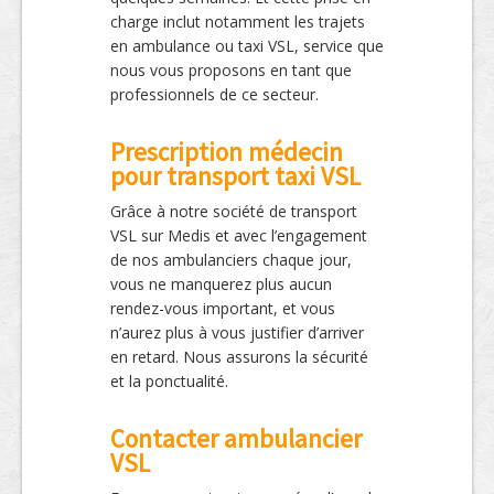
charge inclut notamment les trajets
en ambulance ou taxi VSL, service que
nous vous proposons en tant que
professionnels de ce secteur.
Prescription médecin
pour transport taxi VSL
Grâce à notre société de transport
VSL sur Medis et avec l’engagement
de nos ambulanciers chaque jour,
vous ne manquerez plus aucun
rendez-vous important, et vous
n’aurez plus à vous justifier d’arriver
en retard. Nous assurons la sécurité
et la ponctualité.
Contacter ambulancier
VSL