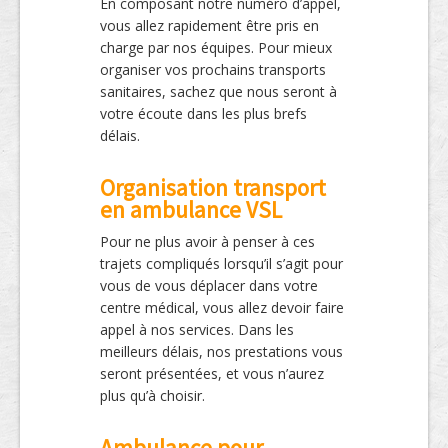
En composant notre numéro d’appel,
vous allez rapidement être pris en
charge par nos équipes. Pour mieux
organiser vos prochains transports
sanitaires, sachez que nous seront à
votre écoute dans les plus brefs
délais.
Organisation transport
en ambulance VSL
Pour ne plus avoir à penser à ces
trajets compliqués lorsqu’il s’agit pour
vous de vous déplacer dans votre
centre médical, vous allez devoir faire
appel à nos services. Dans les
meilleurs délais, nos prestations vous
seront présentées, et vous n’aurez
plus qu’à choisir.
Ambulance pour