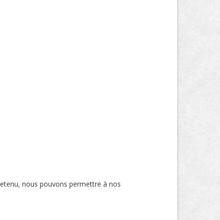
tretenu, nous pouvons permettre à nos