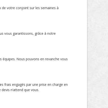
x de votre conjoint sur les semaines à
ous vous garantissons, grâce à notre
 nos équipes. Nous pouvons en revanche vous
es frais engagés par une prise en charge en
e devis n’attend que vous.