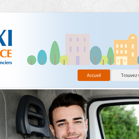
Accueil
Trouvez 