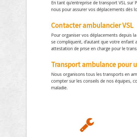
En tant qu’entreprise de transport VSL su
nous pour assurer vos déplacements dès lor
Contacter ambulancier VSL
Pour organiser vos déplacements depuis la 
se compliquent, d’autant que votre enfant 
attestation de prise en charge pour le trans
Transport ambulance pour 
Nous organisons tous les transports en amb
compter sur les conseils de nos équipes, c
maladie.