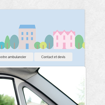
votre ambulancier
Contact et devis