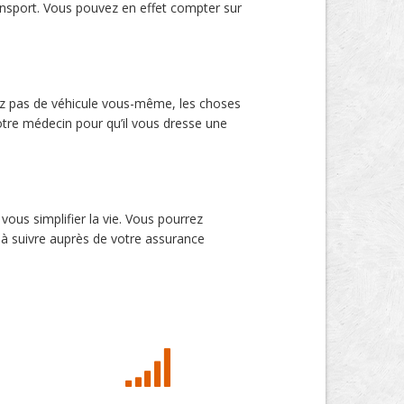
ansport. Vous pouvez en effet compter sur
sez pas de véhicule vous-même, les choses
otre médecin pour qu’il vous dresse une
us simplifier la vie. Vous pourrez
 à suivre auprès de votre assurance