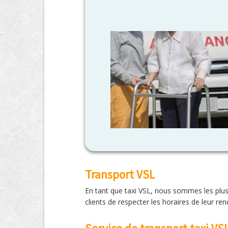
Transport VSL
En tant que taxi VSL, nous sommes les plus
clients de respecter les horaires de leur r