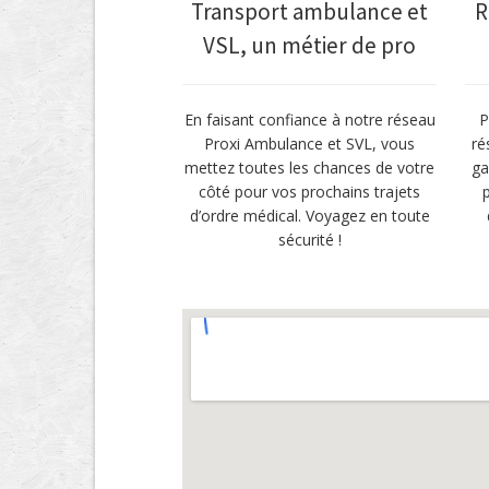
Transport ambulance et
R
VSL, un métier de pro
En faisant confiance à notre réseau
P
Proxi Ambulance et SVL, vous
ré
mettez toutes les chances de votre
ga
côté pour vos prochains trajets
d’ordre médical. Voyagez en toute
sécurité !