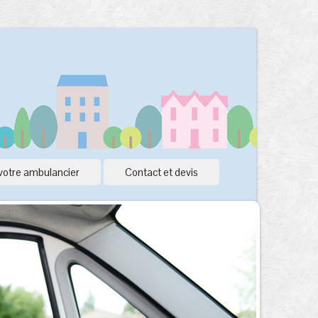
votre ambulancier
Contact et devis