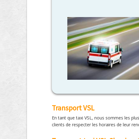
Transport VSL
En tant que taxi VSL, nous sommes les plus
clients de respecter les horaires de leur r