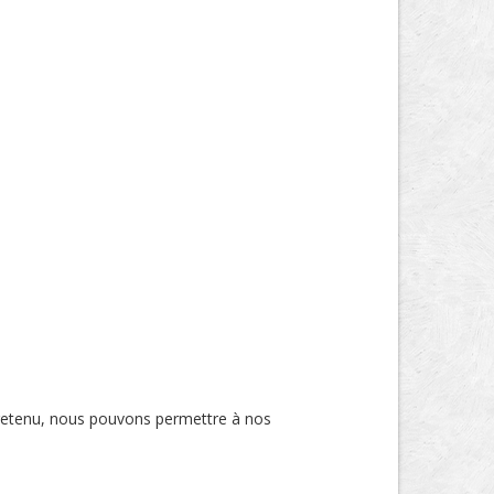
tretenu, nous pouvons permettre à nos