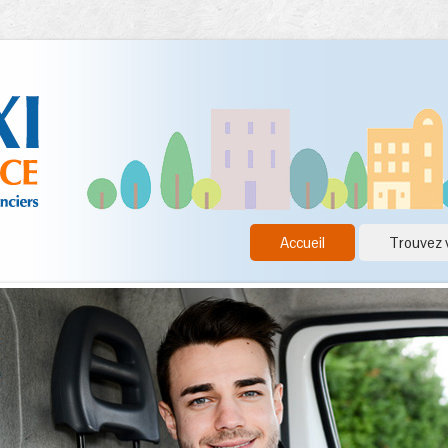
Accueil
Trouvez 