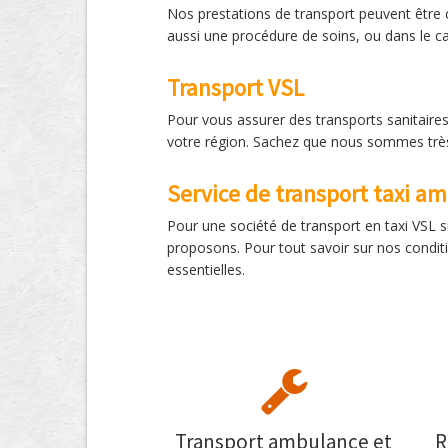
Nos prestations de transport peuvent être 
aussi une procédure de soins, ou dans le c
Transport VSL
Pour vous assurer des transports sanitaires
votre région. Sachez que nous sommes très
Service de transport taxi a
Pour une société de transport en taxi VSL s
proposons. Pour tout savoir sur nos condit
essentielles.
Transport ambulance et
R