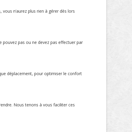
vous n’aurez plus rien à gérer dès lors
e pouvez pas ou ne devez pas effectuer par
que déplacement, pour optimiser le confort
 rendre. Nous tenons à vous faciliter ces