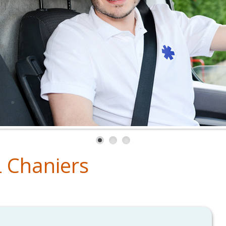
 Chaniers