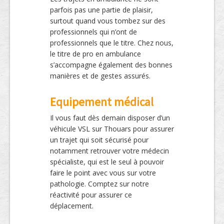
parfois pas une partie de plaisir,
surtout quand vous tombez sur des
professionnels qui n’ont de
professionnels que le titre. Chez nous,
le titre de pro en ambulance
s’accompagne également des bonnes
manières et de gestes assurés.
Equipement médical
Il vous faut dès demain disposer d’un
véhicule VSL sur Thouars pour assurer
un trajet qui soit sécurisé pour
notamment retrouver votre médecin
spécialiste, qui est le seul à pouvoir
faire le point avec vous sur votre
pathologie. Comptez sur notre
réactivité pour assurer ce
déplacement.