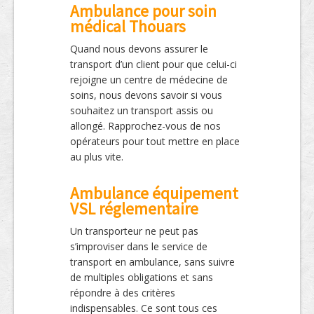
Ambulance pour soin
médical Thouars
Quand nous devons assurer le
transport d’un client pour que celui-ci
rejoigne un centre de médecine de
soins, nous devons savoir si vous
souhaitez un transport assis ou
allongé. Rapprochez-vous de nos
opérateurs pour tout mettre en place
au plus vite.
Ambulance équipement
VSL réglementaire
Un transporteur ne peut pas
s’improviser dans le service de
transport en ambulance, sans suivre
de multiples obligations et sans
répondre à des critères
indispensables. Ce sont tous ces