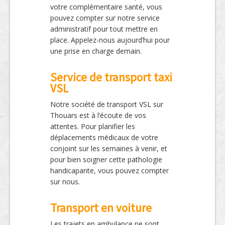
votre complémentaire santé, vous
pouvez compter sur notre service
administratif pour tout mettre en
place. Appelez-nous aujourd’hui pour
une prise en charge demain.
Service de transport taxi
VSL
Notre société de transport VSL sur
Thouars est à l’écoute de vos
attentes. Pour planifier les
déplacements médicaux de votre
conjoint sur les semaines à venir, et
pour bien soigner cette pathologie
handicapante, vous pouvez compter
sur nous.
Transport en voiture
Les trajets en ambulance ne sont