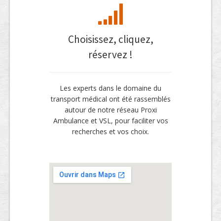
Choisissez, cliquez,
réservez !
Les experts dans le domaine du
transport médical ont été rassemblés
autour de notre réseau Proxi
Ambulance et VSL, pour faciliter vos
recherches et vos choix.