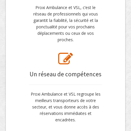
Proxi Ambulance et VSL, c’est le
réseau de professionnels qui vous
garantit la fiabilité, la sécurité et la
ponctualité pour vos prochains
déplacements ou ceux de vos
proches.
Un réseau de compétences
Proxi Ambulance et VSL regroupe les
meilleurs transporteurs de votre
secteur, et vous donne accès à des
réservations immédiates et
encadrées.