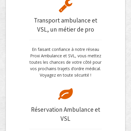
Transport ambulance et
VSL, un métier de pro
En faisant confiance à notre réseau
Proxi Ambulance et SVL, vous mettez
toutes les chances de votre côté pour
vos prochains trajets d’ordre médical.
Voyagez en toute sécurité !
Réservation Ambulance et
VSL