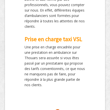
professionnels, vous pouvez compter
sur nous. En effet, différentes équipes
d’ambulanciers sont formées pour
répondre à toutes les attentes de nos
clients.
Prise en charge taxi VSL
Une prise en charge encadrée pour
une prestation en ambulance sur
Thouars sera assurée si vous êtes
passé par un prestataire qui propose
des tarifs conventionnés, ce que nous
ne manquons pas de faire, pour
répondre à la plus grande partie de
nos clients.