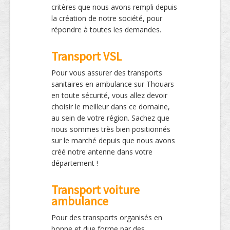
critères que nous avons rempli depuis
la création de notre société, pour
répondre à toutes les demandes.
Transport VSL
Pour vous assurer des transports
sanitaires en ambulance sur Thouars
en toute sécurité, vous allez devoir
choisir le meilleur dans ce domaine,
au sein de votre région. Sachez que
nous sommes très bien positionnés
sur le marché depuis que nous avons
créé notre antenne dans votre
département !
Transport voiture
ambulance
Pour des transports organisés en
bonne et due forme par des