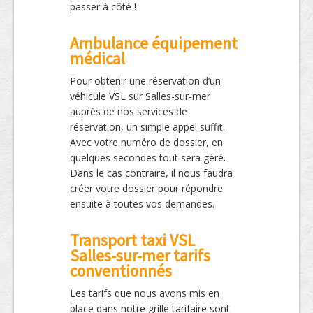
passer à côté !
Ambulance équipement
médical
Pour obtenir une réservation d’un
véhicule VSL sur Salles-sur-mer
auprès de nos services de
réservation, un simple appel suffit.
Avec votre numéro de dossier, en
quelques secondes tout sera géré.
Dans le cas contraire, il nous faudra
créer votre dossier pour répondre
ensuite à toutes vos demandes.
Transport taxi VSL
Salles-sur-mer tarifs
conventionnés
Les tarifs que nous avons mis en
place dans notre grille tarifaire sont