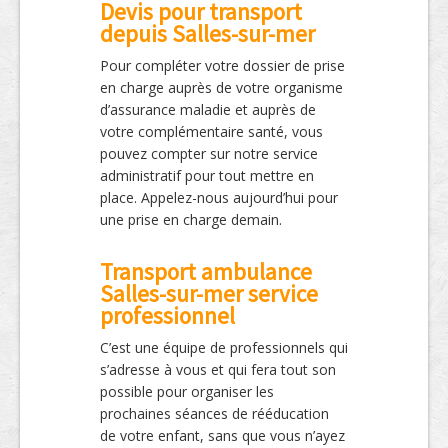
Devis pour transport
depuis Salles-sur-mer
Pour compléter votre dossier de prise
en charge auprès de votre organisme
d’assurance maladie et auprès de
votre complémentaire santé, vous
pouvez compter sur notre service
administratif pour tout mettre en
place. Appelez-nous aujourd’hui pour
une prise en charge demain.
Transport ambulance
Salles-sur-mer service
professionnel
C’est une équipe de professionnels qui
s’adresse à vous et qui fera tout son
possible pour organiser les
prochaines séances de rééducation
de votre enfant, sans que vous n’ayez