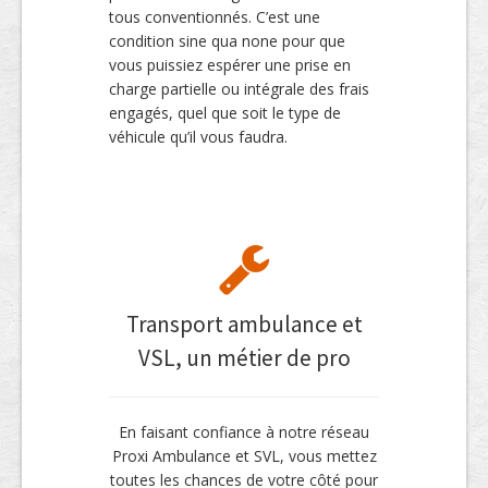
tous conventionnés. C’est une
condition sine qua none pour que
vous puissiez espérer une prise en
charge partielle ou intégrale des frais
engagés, quel que soit le type de
véhicule qu’il vous faudra.
Transport ambulance et
VSL, un métier de pro
En faisant confiance à notre réseau
Proxi Ambulance et SVL, vous mettez
toutes les chances de votre côté pour