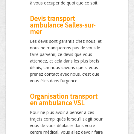
à vous occuper de quoi que ce soit.
Devis transport
ambulance Salles-sur-
mer
Les devis sont garantis chez nous, et
nous ne manquerons pas de vous le
faire parvenir, ce devis que vous
attendez, et cela dans les plus brefs
délais, car nous savons que si vous
prenez contact avec nous, c’est que
vous êtes dans l’urgence.
Organisation transport
en ambulance VSL
Pour ne plus avoir à penser à ces
trajets compliqués lorsqu’il s’agit pour
vous de vous déplacer dans votre
centre médical, vous allez devoir faire