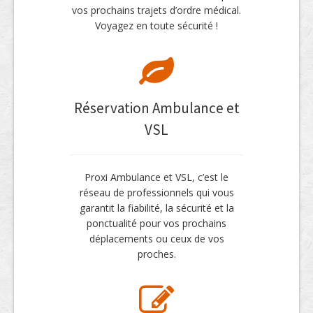
vos prochains trajets d’ordre médical.
Voyagez en toute sécurité !
Réservation Ambulance et
VSL
Proxi Ambulance et VSL, c’est le
réseau de professionnels qui vous
garantit la fiabilité, la sécurité et la
ponctualité pour vos prochains
déplacements ou ceux de vos
proches.