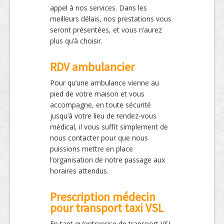
appel à nos services. Dans les
meilleurs délais, nos prestations vous
seront présentées, et vous n’aurez
plus qu’à choisir.
RDV ambulancier
Pour qu’une ambulance vienne au
pied de votre maison et vous
accompagne, en toute sécurité
jusqu’à votre lieu de rendez-vous
médical, il vous suffit simplement de
nous contacter pour que nous
puissions mettre en place
l’organisation de notre passage aux
horaires attendus.
Prescription médecin
pour transport taxi VSL
En tant qu’entreprise de transport VSL