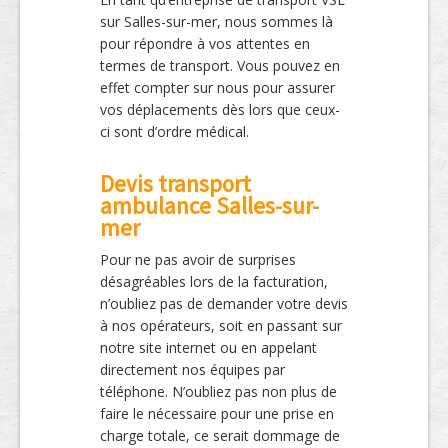
sur Salles-sur-mer, nous sommes là
pour répondre à vos attentes en
termes de transport. Vous pouvez en
effet compter sur nous pour assurer
vos déplacements dès lors que ceux-
ci sont d’ordre médical.
Devis transport
ambulance Salles-sur-
mer
Pour ne pas avoir de surprises
désagréables lors de la facturation,
n’oubliez pas de demander votre devis
à nos opérateurs, soit en passant sur
notre site internet ou en appelant
directement nos équipes par
téléphone. N’oubliez pas non plus de
faire le nécessaire pour une prise en
charge totale, ce serait dommage de