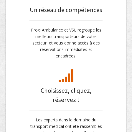
Un réseau de compétences
Proxi Ambulance et VSL regroupe les
meilleurs transporteurs de votre
secteur, et vous donne accès à des
réservations immédiates et
encadrées.
Choisissez, cliquez,
réservez !
Les experts dans le domaine du
transport médical ont été rassemblés