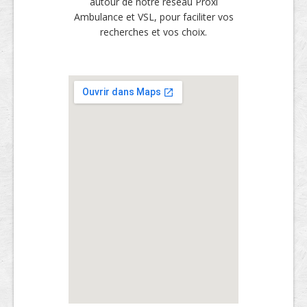
autour de notre réseau Proxi
Ambulance et VSL, pour faciliter vos
recherches et vos choix.