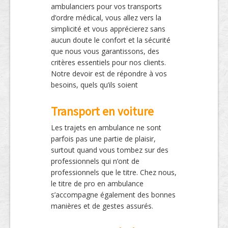
ambulanciers pour vos transports
d’ordre médical, vous allez vers la
simplicité et vous apprécierez sans
aucun doute le confort et la sécurité
que nous vous garantissons, des
critères essentiels pour nos clients.
Notre devoir est de répondre à vos
besoins, quels qu’ils soient
Transport en voiture
Les trajets en ambulance ne sont
parfois pas une partie de plaisir,
surtout quand vous tombez sur des
professionnels qui n’ont de
professionnels que le titre. Chez nous,
le titre de pro en ambulance
s’accompagne également des bonnes
manières et de gestes assurés.