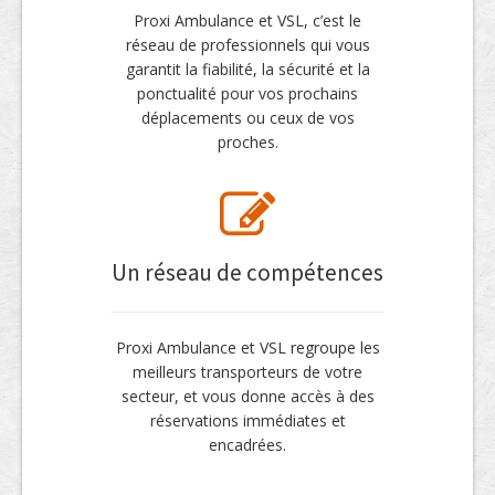
Proxi Ambulance et VSL, c’est le
réseau de professionnels qui vous
garantit la fiabilité, la sécurité et la
ponctualité pour vos prochains
déplacements ou ceux de vos
proches.
Un réseau de compétences
Proxi Ambulance et VSL regroupe les
meilleurs transporteurs de votre
secteur, et vous donne accès à des
réservations immédiates et
encadrées.