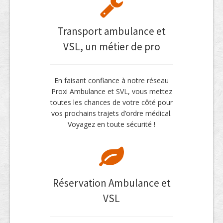
Transport ambulance et
VSL, un métier de pro
En faisant confiance à notre réseau
Proxi Ambulance et SVL, vous mettez
toutes les chances de votre côté pour
vos prochains trajets d’ordre médical.
Voyagez en toute sécurité !
Réservation Ambulance et
VSL