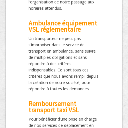
l’organisation de notre passage aux
horaires attendus.
Ambulance équipement
VSL réglementaire
Un transporteur ne peut pas
s’improviser dans le service de
transport en ambulance, sans suivre
de multiples obligations et sans
répondre à des critères
indispensables. Ce sont tous ces
critères que nous avons rempli depuis
la création de notre société, pour
répondre à toutes les demandes.
Remboursement
transport taxi VSL
Pour bénéficier d’une prise en charge
de nos services de déplacement en