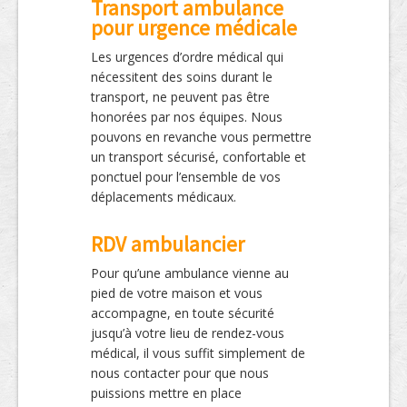
Transport ambulance
pour urgence médicale
Les urgences d’ordre médical qui
nécessitent des soins durant le
transport, ne peuvent pas être
honorées par nos équipes. Nous
pouvons en revanche vous permettre
un transport sécurisé, confortable et
ponctuel pour l’ensemble de vos
déplacements médicaux.
RDV ambulancier
Pour qu’une ambulance vienne au
pied de votre maison et vous
accompagne, en toute sécurité
jusqu’à votre lieu de rendez-vous
médical, il vous suffit simplement de
nous contacter pour que nous
puissions mettre en place