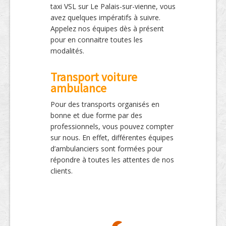
taxi VSL sur Le Palais-sur-vienne, vous
avez quelques impératifs à suivre.
Appelez nos équipes dès à présent
pour en connaitre toutes les
modalités.
Transport voiture
ambulance
Pour des transports organisés en
bonne et due forme par des
professionnels, vous pouvez compter
sur nous. En effet, différentes équipes
d’ambulanciers sont formées pour
répondre à toutes les attentes de nos
clients.