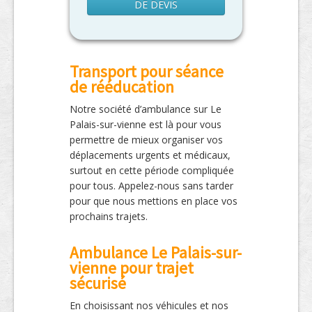
DE DEVIS
Transport pour séance
de rééducation
Notre société d’ambulance sur Le
Palais-sur-vienne est là pour vous
permettre de mieux organiser vos
déplacements urgents et médicaux,
surtout en cette période compliquée
pour tous. Appelez-nous sans tarder
pour que nous mettions en place vos
prochains trajets.
Ambulance Le Palais-sur-
vienne pour trajet
sécurisé
En choisissant nos véhicules et nos