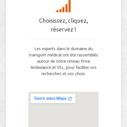
Choisissez, cliquez,
réservez !
Les experts dans le domaine du
transport médical ont été rassemblés
autour de notre réseau Proxi
Ambulance et VSL, pour faciliter vos
recherches et vos choix.