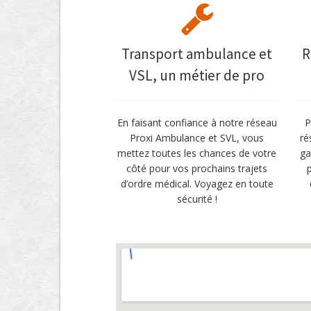
Transport ambulance et
R
VSL, un métier de pro
En faisant confiance à notre réseau
P
Proxi Ambulance et SVL, vous
ré
mettez toutes les chances de votre
ga
côté pour vos prochains trajets
d’ordre médical. Voyagez en toute
sécurité !