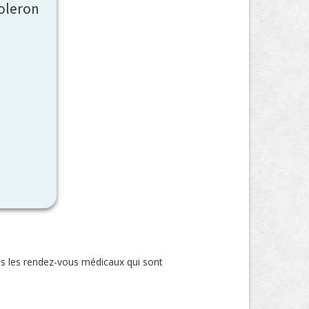
oleron
us les rendez-vous médicaux qui sont