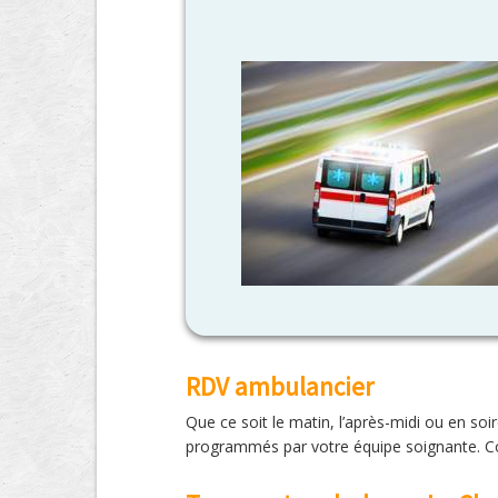
RDV ambulancier
Que ce soit le matin, l’après-midi ou en s
programmés par votre équipe soignante. C