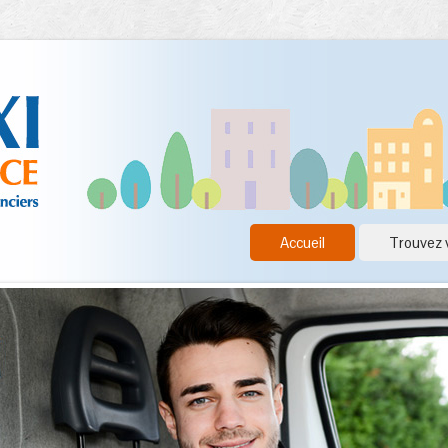
Accueil
Trouvez 