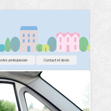
votre ambulancier
Contact et devis