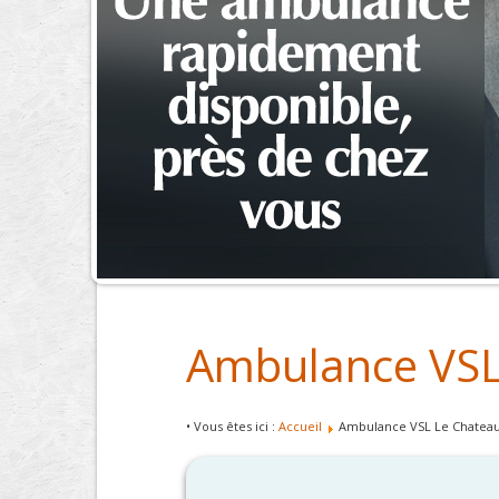
Ambulance VSL
• Vous êtes ici :
Accueil
Ambulance VSL Le Chateau