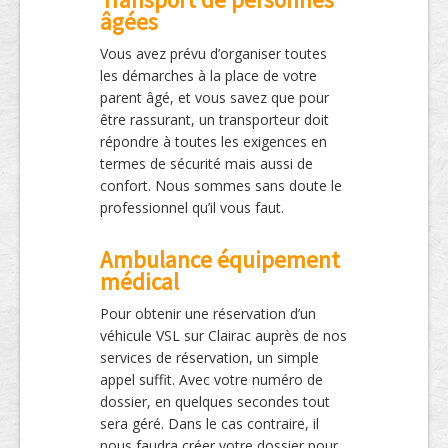
âgées
Vous avez prévu d’organiser toutes
les démarches à la place de votre
parent âgé, et vous savez que pour
être rassurant, un transporteur doit
répondre à toutes les exigences en
termes de sécurité mais aussi de
confort. Nous sommes sans doute le
professionnel qu’il vous faut.
Ambulance équipement
médical
Pour obtenir une réservation d’un
véhicule VSL sur Clairac auprès de nos
services de réservation, un simple
appel suffit. Avec votre numéro de
dossier, en quelques secondes tout
sera géré. Dans le cas contraire, il
nous faudra créer votre dossier pour