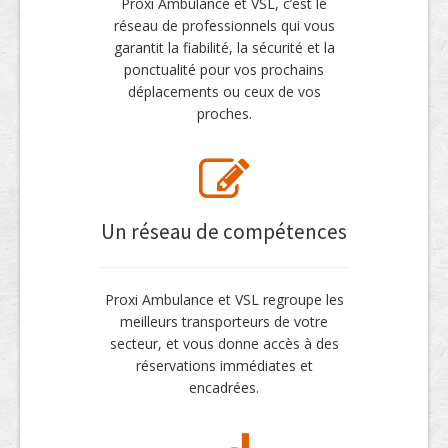
Proxi Ambulance et VSL, c’est le
réseau de professionnels qui vous
garantit la fiabilité, la sécurité et la
ponctualité pour vos prochains
déplacements ou ceux de vos
proches.
Un réseau de compétences
Proxi Ambulance et VSL regroupe les
meilleurs transporteurs de votre
secteur, et vous donne accès à des
réservations immédiates et
encadrées.