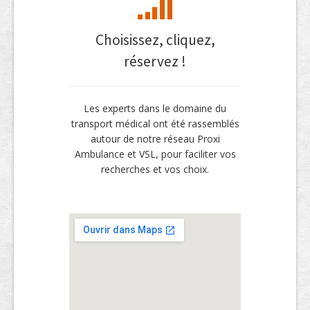
Choisissez, cliquez,
réservez !
Les experts dans le domaine du
transport médical ont été rassemblés
autour de notre réseau Proxi
Ambulance et VSL, pour faciliter vos
recherches et vos choix.