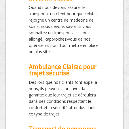
Quand nous devons assurer le
transport d’un client pour que celui-ci
rejoigne un centre de médecine de
soins, nous devons savoir si vous
souhaitez un transport assis ou
allongé. Rapprochez-vous de nos
opérateurs pour tout mettre en place
au plus vite.
Ambulance Clairac pour
trajet sécurisé
Dès lors que nos clients font appel à
nous, ils peuvent alors avoir la
garantie que leur trajet se déroulera
dans des conditions respectant le
confort et la sécurité attendus dans
ce type de trajet.
Transport de personnes