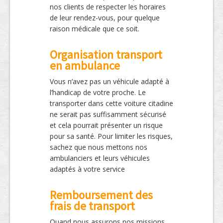
nos clients de respecter les horaires
de leur rendez-vous, pour quelque
raison médicale que ce soit.
Organisation transport
en ambulance
Vous n’avez pas un véhicule adapté à
l’handicap de votre proche. Le
transporter dans cette voiture citadine
ne serait pas suffisamment sécurisé
et cela pourrait présenter un risque
pour sa santé. Pour limiter les risques,
sachez que nous mettons nos
ambulanciers et leurs véhicules
adaptés à votre service
Remboursement des
frais de transport
Quand nous assurons nos missions