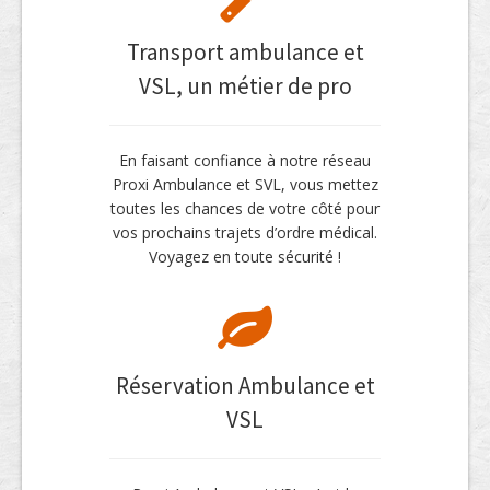
Transport ambulance et
VSL, un métier de pro
En faisant confiance à notre réseau
Proxi Ambulance et SVL, vous mettez
toutes les chances de votre côté pour
vos prochains trajets d’ordre médical.
Voyagez en toute sécurité !
Réservation Ambulance et
VSL