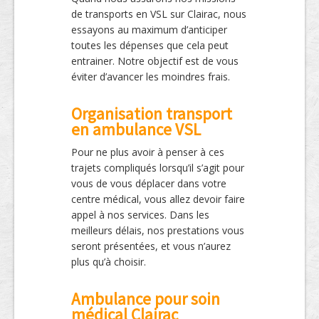
de transports en VSL sur Clairac, nous
essayons au maximum d’anticiper
toutes les dépenses que cela peut
entrainer. Notre objectif est de vous
éviter d’avancer les moindres frais.
Organisation transport
en ambulance VSL
Pour ne plus avoir à penser à ces
trajets compliqués lorsqu’il s’agit pour
vous de vous déplacer dans votre
centre médical, vous allez devoir faire
appel à nos services. Dans les
meilleurs délais, nos prestations vous
seront présentées, et vous n’aurez
plus qu’à choisir.
Ambulance pour soin
médical Clairac