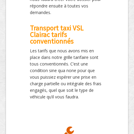
répondre ensuite à toutes vos
demandes.
Transport taxi VSL
Clairac tarifs
conventionnés
Les tarifs que nous avons mis en
place dans notre grille tarifaire sont
tous conventionnés. C’est une
condition sine qua none pour que
vous puissiez espérer une prise en
charge partielle ou intégrale des frais
engagés, quel que soit le type de
véhicule qu’il vous faudra.