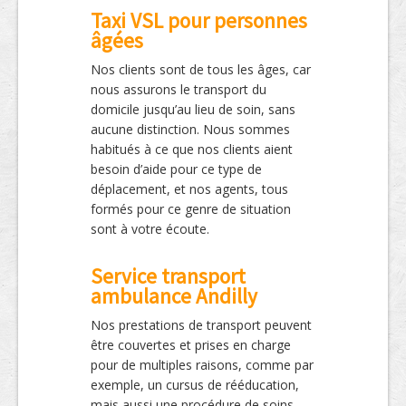
Taxi VSL pour personnes
âgées
Nos clients sont de tous les âges, car
nous assurons le transport du
domicile jusqu’au lieu de soin, sans
aucune distinction. Nous sommes
habitués à ce que nos clients aient
besoin d’aide pour ce type de
déplacement, et nos agents, tous
formés pour ce genre de situation
sont à votre écoute.
Service transport
ambulance Andilly
Nos prestations de transport peuvent
être couvertes et prises en charge
pour de multiples raisons, comme par
exemple, un cursus de rééducation,
mais aussi une procédure de soins,