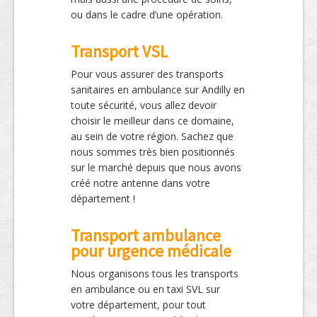
ou dans le cadre d’une opération.
Transport VSL
Pour vous assurer des transports
sanitaires en ambulance sur Andilly en
toute sécurité, vous allez devoir
choisir le meilleur dans ce domaine,
au sein de votre région. Sachez que
nous sommes très bien positionnés
sur le marché depuis que nous avons
créé notre antenne dans votre
département !
Transport ambulance
pour urgence médicale
Nous organisons tous les transports
en ambulance ou en taxi SVL sur
votre département, pour tout