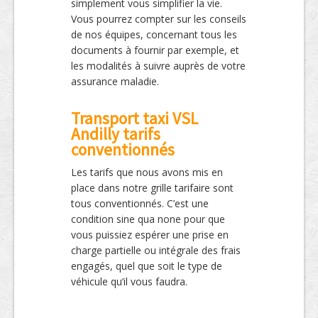
simplement vous simplifier la vie.
Vous pourrez compter sur les conseils
de nos équipes, concernant tous les
documents à fournir par exemple, et
les modalités à suivre auprès de votre
assurance maladie.
Transport taxi VSL
Andilly tarifs
conventionnés
Les tarifs que nous avons mis en
place dans notre grille tarifaire sont
tous conventionnés. C’est une
condition sine qua none pour que
vous puissiez espérer une prise en
charge partielle ou intégrale des frais
engagés, quel que soit le type de
véhicule qu’il vous faudra.