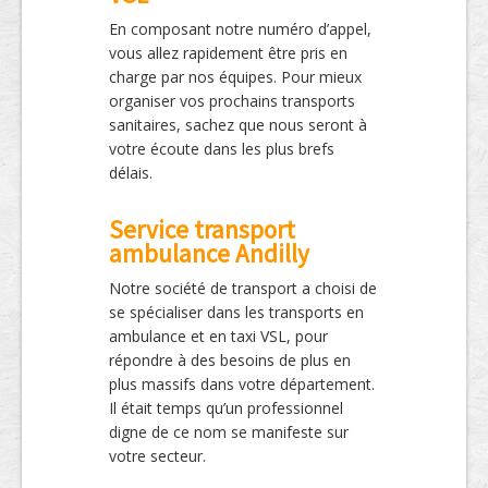
En composant notre numéro d’appel,
vous allez rapidement être pris en
charge par nos équipes. Pour mieux
organiser vos prochains transports
sanitaires, sachez que nous seront à
votre écoute dans les plus brefs
délais.
Service transport
ambulance Andilly
Notre société de transport a choisi de
se spécialiser dans les transports en
ambulance et en taxi VSL, pour
répondre à des besoins de plus en
plus massifs dans votre département.
Il était temps qu’un professionnel
digne de ce nom se manifeste sur
votre secteur.