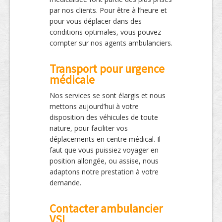
par nos clients. Pour être à l’heure et
pour vous déplacer dans des
conditions optimales, vous pouvez
compter sur nos agents ambulanciers.
Transport pour urgence
médicale
Nos services se sont élargis et nous
mettons aujourd’hui à votre
disposition des véhicules de toute
nature, pour faciliter vos
déplacements en centre médical. Il
faut que vous puissiez voyager en
position allongée, ou assise, nous
adaptons notre prestation à votre
demande.
Contacter ambulancier
VSL