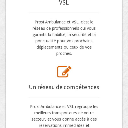
VSL
Proxi Ambulance et VSL, c’est le
réseau de professionnels qui vous
garantit la fiabilité, la sécurité et la
ponctualité pour vos prochains
déplacements ou ceux de vos
proches.
Un réseau de compétences
Proxi Ambulance et VSL regroupe les
meilleurs transporteurs de votre
secteur, et vous donne accès à des
réservations immédiates et