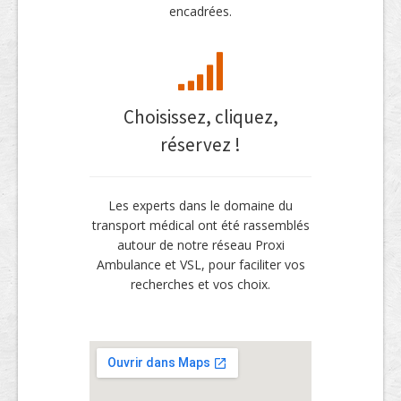
encadrées.
Choisissez, cliquez,
réservez !
Les experts dans le domaine du
transport médical ont été rassemblés
autour de notre réseau Proxi
Ambulance et VSL, pour faciliter vos
recherches et vos choix.