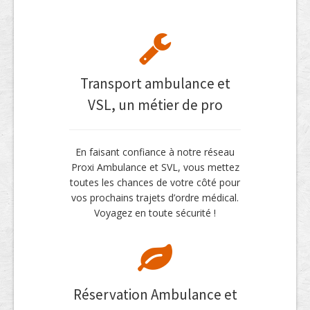
Transport ambulance et
VSL, un métier de pro
En faisant confiance à notre réseau
Proxi Ambulance et SVL, vous mettez
toutes les chances de votre côté pour
vos prochains trajets d’ordre médical.
Voyagez en toute sécurité !
Réservation Ambulance et