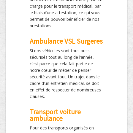
charge pour le transport médical, par
le biais d’une attestation, ce qui vous
permet de pouvoir bénéficier de nos
prestations.
Ambulance VSL Surgeres
Si nos véhicules sont tous aussi
sécurisés tout au long de l’année,
c’est parce que cela fait partie de
notre cœur de métier de penser
sécurité avant tout. Un trajet dans le
cadre d’un entretien médical, se doit
en effet de respecter de nombreuses
clauses.
Transport voiture
ambulance
Pour des transports organisés en