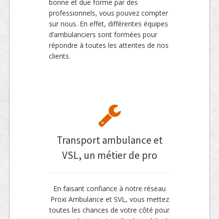
bonne et due forme par des
professionnels, vous pouvez compter
sur nous. En effet, différentes équipes
d’ambulanciers sont formées pour
répondre à toutes les attentes de nos
clients.
Transport ambulance et
VSL, un métier de pro
En faisant confiance à notre réseau
Proxi Ambulance et SVL, vous mettez
toutes les chances de votre côté pour