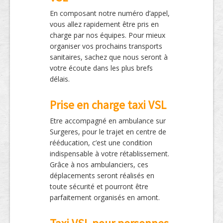
En composant notre numéro d’appel,
vous allez rapidement être pris en
charge par nos équipes. Pour mieux
organiser vos prochains transports
sanitaires, sachez que nous seront à
votre écoute dans les plus brefs
délais.
Prise en charge taxi VSL
Etre accompagné en ambulance sur
Surgeres, pour le trajet en centre de
rééducation, c’est une condition
indispensable à votre rétablissement.
Grâce à nos ambulanciers, ces
déplacements seront réalisés en
toute sécurité et pourront être
parfaitement organisés en amont.