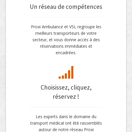
Un réseau de compétences
Proxi Ambulance et VSL regroupe les
meilleurs transporteurs de votre
secteur, et vous donne accès à des
réservations immédiates et
encadrées.
Choisissez, cliquez,
réservez !
Les experts dans le domaine du
transport médical ont été rassemblés
autour de notre réseau Proxi