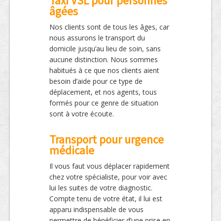
Taxi VSL pour personnes
âgées
Nos clients sont de tous les âges, car
nous assurons le transport du
domicile jusqu’au lieu de soin, sans
aucune distinction. Nous sommes
habitués à ce que nos clients aient
besoin d’aide pour ce type de
déplacement, et nos agents, tous
formés pour ce genre de situation
sont à votre écoute.
Transport pour urgence
médicale
Il vous faut vous déplacer rapidement
chez votre spécialiste, pour voir avec
lui les suites de votre diagnostic.
Compte tenu de votre état, il lui est
apparu indispensable de vous
permettre de bénéficier d’une prise en