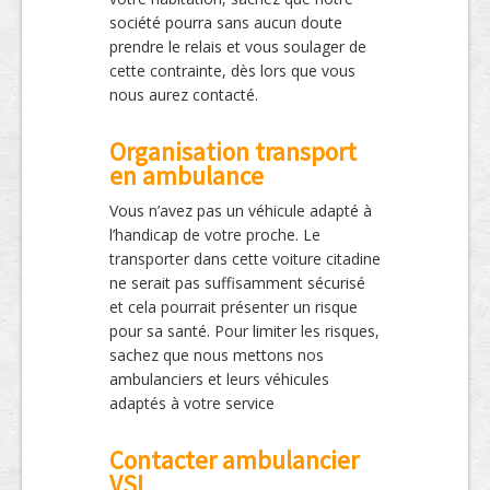
société pourra sans aucun doute
prendre le relais et vous soulager de
cette contrainte, dès lors que vous
nous aurez contacté.
Organisation transport
en ambulance
Vous n’avez pas un véhicule adapté à
l’handicap de votre proche. Le
transporter dans cette voiture citadine
ne serait pas suffisamment sécurisé
et cela pourrait présenter un risque
pour sa santé. Pour limiter les risques,
sachez que nous mettons nos
ambulanciers et leurs véhicules
adaptés à votre service
Contacter ambulancier
VSL