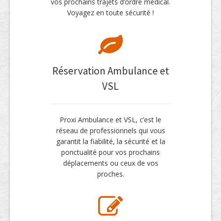
vos prochains trajets d’ordre médical.
Voyagez en toute sécurité !
Réservation Ambulance et
VSL
Proxi Ambulance et VSL, c’est le
réseau de professionnels qui vous
garantit la fiabilité, la sécurité et la
ponctualité pour vos prochains
déplacements ou ceux de vos
proches.