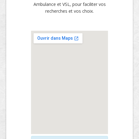
Ambulance et VSL, pour faciliter vos
recherches et vos choix.