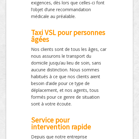
exigences, dès lors que celles-ci font
l’objet d’une recommandation
médicale au préalable.
Taxi VSL pour personnes
âgées
Nos clients sont de tous les âges, car
nous assurons le transport du
domicile jusqu’au lieu de soin, sans
aucune distinction. Nous sommes
habitués à ce que nos clients aient
besoin d’aide pour ce type de
déplacement, et nos agents, tous
formés pour ce genre de situation
sont à votre écoute.
Service pour
intervention rapide
Depuis que notre entreprise