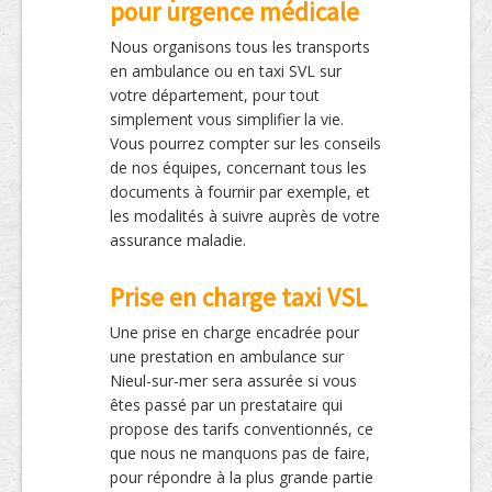
pour urgence médicale
Nous organisons tous les transports
en ambulance ou en taxi SVL sur
votre département, pour tout
simplement vous simplifier la vie.
Vous pourrez compter sur les conseils
de nos équipes, concernant tous les
documents à fournir par exemple, et
les modalités à suivre auprès de votre
assurance maladie.
Prise en charge taxi VSL
Une prise en charge encadrée pour
une prestation en ambulance sur
Nieul-sur-mer sera assurée si vous
êtes passé par un prestataire qui
propose des tarifs conventionnés, ce
que nous ne manquons pas de faire,
pour répondre à la plus grande partie