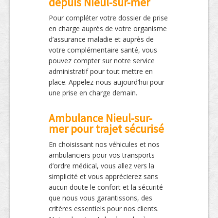
depuis Nieul-sur-mer
Pour compléter votre dossier de prise
en charge auprès de votre organisme
d’assurance maladie et auprès de
votre complémentaire santé, vous
pouvez compter sur notre service
administratif pour tout mettre en
place. Appelez-nous aujourd’hui pour
une prise en charge demain.
Ambulance Nieul-sur-
mer pour trajet sécurisé
En choisissant nos véhicules et nos
ambulanciers pour vos transports
d’ordre médical, vous allez vers la
simplicité et vous apprécierez sans
aucun doute le confort et la sécurité
que nous vous garantissons, des
critères essentiels pour nos clients.