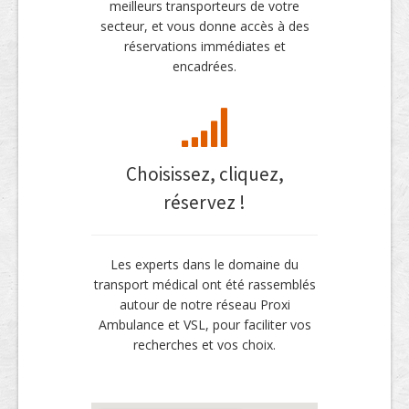
meilleurs transporteurs de votre
secteur, et vous donne accès à des
réservations immédiates et
encadrées.
Choisissez, cliquez,
réservez !
Les experts dans le domaine du
transport médical ont été rassemblés
autour de notre réseau Proxi
Ambulance et VSL, pour faciliter vos
recherches et vos choix.