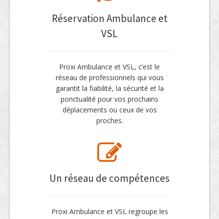
Réservation Ambulance et
VSL
Proxi Ambulance et VSL, c’est le
réseau de professionnels qui vous
garantit la fiabilité, la sécurité et la
ponctualité pour vos prochains
déplacements ou ceux de vos
proches.
Un réseau de compétences
Proxi Ambulance et VSL regroupe les