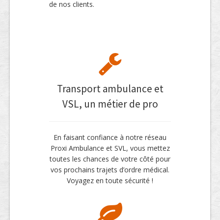
de nos clients.
Transport ambulance et
VSL, un métier de pro
En faisant confiance à notre réseau
Proxi Ambulance et SVL, vous mettez
toutes les chances de votre côté pour
vos prochains trajets d’ordre médical.
Voyagez en toute sécurité !