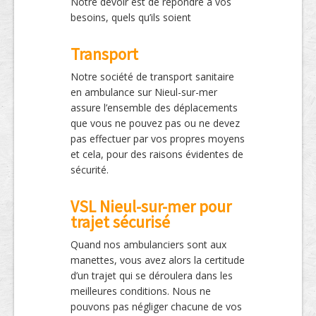
Notre devoir est de répondre à vos
besoins, quels qu’ils soient
Transport
Notre société de transport sanitaire
en ambulance sur Nieul-sur-mer
assure l’ensemble des déplacements
que vous ne pouvez pas ou ne devez
pas effectuer par vos propres moyens
et cela, pour des raisons évidentes de
sécurité.
VSL Nieul-sur-mer pour
trajet sécurisé
Quand nos ambulanciers sont aux
manettes, vous avez alors la certitude
d’un trajet qui se déroulera dans les
meilleures conditions. Nous ne
pouvons pas négliger chacune de vos