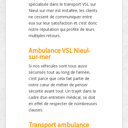
spécialisée dans le transport VSL sur
Nieul-sur-mer est installée, les clients
ne cessent de communiquer entre
eux sur leur satisfaction et c’est donc
notre réputation qui profite de leurs
multiples retours.
Ambulance VSL Nieul-
sur-mer
Si nos véhicules sont tous aussi
sécurisés tout au long de l’année,
c’est parce que cela fait partie de
notre cœur de métier de penser
sécurité avant tout. Un trajet dans le
cadre d’un entretien médical, se doit
en effet de respecter de nombreuses
clauses.
Transport ambulance